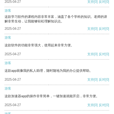
2025-04-27
支持
[0]
反对
[0]
游客
这款学习软件的课程内容非常丰富，涵盖了各个学科的知识。老师的讲
解非常生动，让我能够轻松理解知识点。
2025-04-27
支持
[0]
反对
[0]
游客
这款软件的功能非常强大，使用起来非常方便。
2025-04-27
支持
[0]
反对
[0]
游客
这款app就像我的私人助理，随时随地为我的办公提供帮助。
2025-04-27
支持
[0]
反对
[0]
游客
这款加速器app的操作非常简单，一键加速就能开启，非常方便。
2025-04-27
支持
[0]
反对
[0]
游客