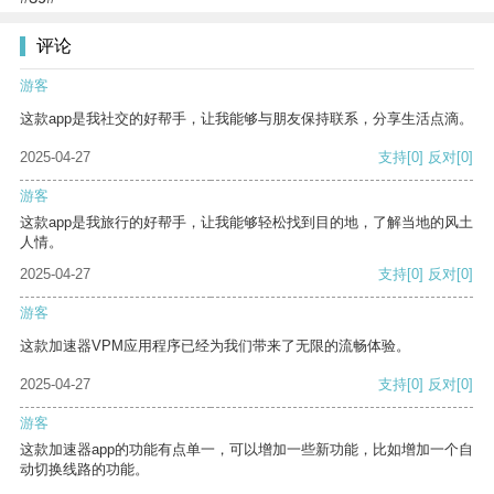
评论
游客
这款app是我社交的好帮手，让我能够与朋友保持联系，分享生活点滴。
2025-04-27
支持
[0]
反对
[0]
游客
这款app是我旅行的好帮手，让我能够轻松找到目的地，了解当地的风土
人情。
2025-04-27
支持
[0]
反对
[0]
游客
这款加速器VPM应用程序已经为我们带来了无限的流畅体验。
2025-04-27
支持
[0]
反对
[0]
游客
这款加速器app的功能有点单一，可以增加一些新功能，比如增加一个自
动切换线路的功能。