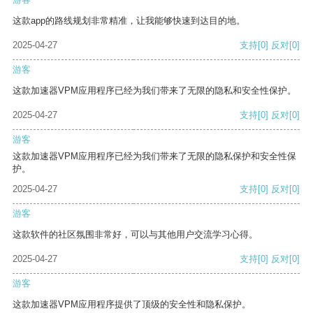
这款app的路线规划非常精准，让我能够快速到达目的地。
2025-04-27
支持
[0]
反对
[0]
游客
这款加速器VPM应用程序已经为我们带来了无限的隐私和安全性保护。
2025-04-27
支持
[0]
反对
[0]
游客
这款加速器VPM应用程序已经为我们带来了无限的隐私保护和安全性保
护。
2025-04-27
支持
[0]
反对
[0]
游客
这款软件的社区氛围非常好，可以与其他用户交流学习心得。
2025-04-27
支持
[0]
反对
[0]
游客
这款加速器VPM应用程序提供了顶级的安全性和隐私保护。