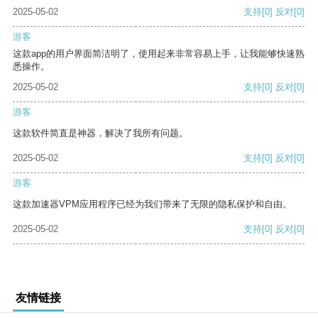
2025-05-02
支持
[0]
反对
[0]
游客
这款app的用户界面简洁明了，使用起来非常容易上手，让我能够快速熟
悉操作。
2025-05-02
支持
[0]
反对
[0]
游客
这款软件简直是神器，解决了我所有问题。
2025-05-02
支持
[0]
反对
[0]
游客
这款加速器VPM应用程序已经为我们带来了无限的隐私保护和自由。
2025-05-02
支持
[0]
反对
[0]
友情链接