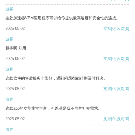
游客
这款加速器VPM应用程序可以给你提供最高速度和安全性的连接。
2025-05-02
支持
[0]
反对
[0]
游客
超棒啊 好用
2025-05-02
支持
[0]
反对
[0]
游客
这款软件的售后服务非常好，遇到问题都能得到及时解决。
2025-05-02
支持
[0]
反对
[0]
游客
这款app的功能非常丰富，可以满足我不同的社交需求。
2025-05-02
支持
[0]
反对
[0]
游客