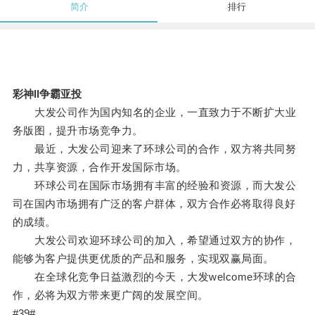
简介
排行
彩神ll争霸亚投
大发公司作为国内知名的企业，一直致力于不断扩大业
务版图，提升市场竞争力。
最近，大发公司迎来了环球公司的合作，双方将共同努
力，共享资源，合作开发国际市场。
环球公司在国际市场拥有丰富的经验和资源，而大发公
司在国内市场拥有广泛的客户群体，双方合作必将取得良好
的成绩。
大发公司欢迎环球公司的加入，希望通过双方的协作，
能够为客户提供更优质的产品和服务，实现双赢局面。
在全球化竞争日益激烈的今天，大发welcome环球的合
作，必将为双方带来更广阔的发展空间。
#39#