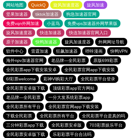
网站地图
QuickQ
旋风加速度器
旋风加速
坚果加速器
tiktok加速器
狗急加速器官网
免费vqn外网加速
小蓝鸟
免费vps加速器外网苹果版
旋风加速度器
快连加速器
快连加速器官网入口
原子加速器
快鸭加速器
旋风加速度器
外网网址导航
软件中心
雷霆加速
狂飙加速器
哔咔漫画
快鸭VPN
海外npv加速器官网
老品牌—全民彩票
原版699彩票
全民彩票app下载安装安卓
全民彩票官网app下载安装
6f彩票welcome
彩神Vl购彩大厅
全民彩票平台登录
全民彩票安卓版下载
顶级彩票app官方网站
老品牌—全民彩票
一分大发系统彩票app
全民彩票所有平台
全民彩票官网app下载安装
下载全民彩票
全民彩票所有平台
全民彩票平台是真的吗
三分钟彩票app下载
全民彩票安卓版
703彩票娱乐平台
全民彩票安卓版下载
乐彩彩票平台合法吗