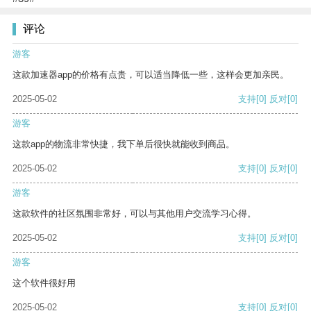
评论
游客
这款加速器app的价格有点贵，可以适当降低一些，这样会更加亲民。
2025-05-02
支持
[0]
反对
[0]
游客
这款app的物流非常快捷，我下单后很快就能收到商品。
2025-05-02
支持
[0]
反对
[0]
游客
这款软件的社区氛围非常好，可以与其他用户交流学习心得。
2025-05-02
支持
[0]
反对
[0]
游客
这个软件很好用
2025-05-02
支持
[0]
反对
[0]