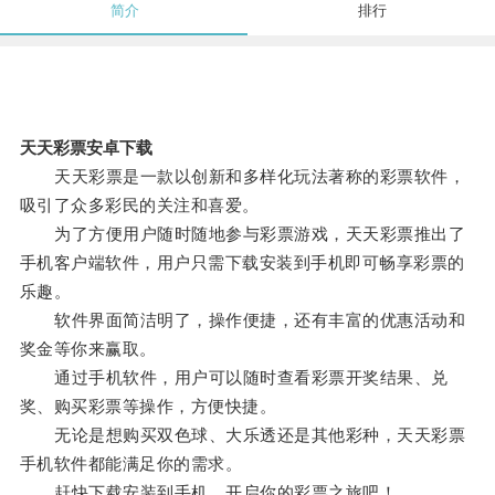
简介
排行
天天彩票安卓下载
天天彩票是一款以创新和多样化玩法著称的彩票软件，
吸引了众多彩民的关注和喜爱。
为了方便用户随时随地参与彩票游戏，天天彩票推出了
手机客户端软件，用户只需下载安装到手机即可畅享彩票的
乐趣。
软件界面简洁明了，操作便捷，还有丰富的优惠活动和
奖金等你来赢取。
通过手机软件，用户可以随时查看彩票开奖结果、兑
奖、购买彩票等操作，方便快捷。
无论是想购买双色球、大乐透还是其他彩种，天天彩票
手机软件都能满足你的需求。
赶快下载安装到手机，开启你的彩票之旅吧！。