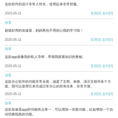
这款软件的设计非常人性化，使用起来非常舒服。
2025-05-11
支持
[0]
反对
[0]
游客
超级好用的加速器，妈妈再也不用担心我的学习啦！
2025-05-11
支持
[0]
反对
[0]
游客
这款app就像我的私人导师，带领我探索知识的奥秘。
2025-05-11
支持
[0]
反对
[0]
游客
这款办公软件的功能非常全面，涵盖了文档、表格、演示文稿等各个方
面。我可以使用它来完成日常办公的所有任务，非常方便。
2025-05-11
支持
[0]
反对
[0]
游客
这款加速器app的功能有点单一，可以增加一些新功能，比如增加一个自
动切换线路的功能。