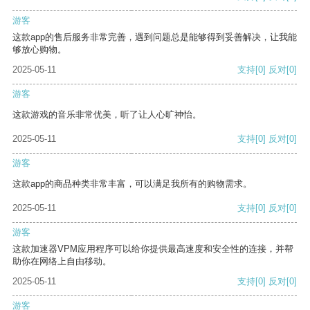
游客
这款app的售后服务非常完善，遇到问题总是能够得到妥善解决，让我能
够放心购物。
2025-05-11
支持
[0]
反对
[0]
游客
这款游戏的音乐非常优美，听了让人心旷神怡。
2025-05-11
支持
[0]
反对
[0]
游客
这款app的商品种类非常丰富，可以满足我所有的购物需求。
2025-05-11
支持
[0]
反对
[0]
游客
这款加速器VPM应用程序可以给你提供最高速度和安全性的连接，并帮
助你在网络上自由移动。
2025-05-11
支持
[0]
反对
[0]
游客