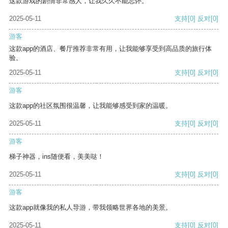
这款游戏的剧情非常感人，让我久久不能忘怀。
2025-05-11
支持
[0]
反对
[0]
游客
这款app的酒店、餐厅推荐非常有用，让我能够享受到高品质的旅行体
验。
2025-05-11
支持
[0]
反对
[0]
游客
这款app的社区氛围很温馨，让我能够感受到家的温暖。
2025-05-11
支持
[0]
反对
[0]
游客
梯子神器，ins随便看，美美哒！
2025-05-11
支持
[0]
反对
[0]
游客
这款app就像我的私人导游，带我领略世界各地的美景。
2025-05-11
支持
[0]
反对
[0]