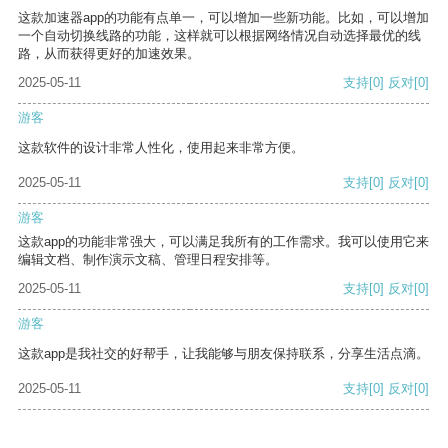
这款加速器app的功能有点单一，可以增加一些新功能。比如，可以增加
一个自动切换线路的功能，这样就可以根据网络情况自动选择最优的线
路，从而获得更好的加速效果。
2025-05-11
支持
[0]
反对
[0]
游客
这款软件的设计非常人性化，使用起来非常方便。
2025-05-11
支持
[0]
反对
[0]
游客
这款app的功能非常强大，可以满足我所有的工作需求。我可以使用它来
编辑文档、制作演示文稿、管理日程安排等。
2025-05-11
支持
[0]
反对
[0]
游客
这款app是我社交的好帮手，让我能够与朋友保持联系，分享生活点滴。
2025-05-11
支持
[0]
反对
[0]