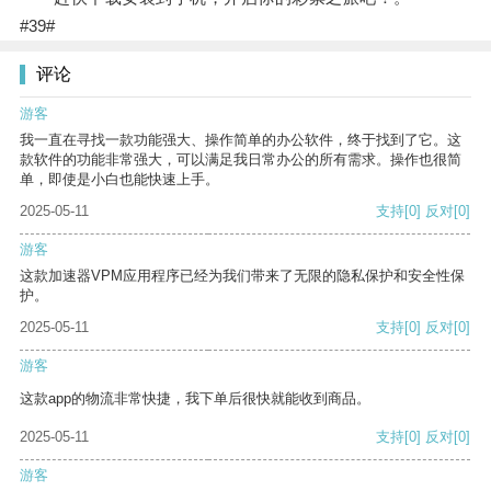
#39#
评论
游客
我一直在寻找一款功能强大、操作简单的办公软件，终于找到了它。这
款软件的功能非常强大，可以满足我日常办公的所有需求。操作也很简
单，即使是小白也能快速上手。
2025-05-11
支持
[0]
反对
[0]
游客
这款加速器VPM应用程序已经为我们带来了无限的隐私保护和安全性保
护。
2025-05-11
支持
[0]
反对
[0]
游客
这款app的物流非常快捷，我下单后很快就能收到商品。
2025-05-11
支持
[0]
反对
[0]
游客