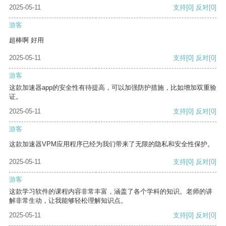
2025-05-11
支持
[0]
反对
[0]
游客
超棒啊 好用
2025-05-11
支持
[0]
反对
[0]
游客
这款加速器app的安全性有待提高，可以加强防护措施，比如增加双重验
证。
2025-05-11
支持
[0]
反对
[0]
游客
这款加速器VPM应用程序已经为我们带来了无限的隐私和安全性保护。
2025-05-11
支持
[0]
反对
[0]
游客
这款学习软件的课程内容非常丰富，涵盖了各个学科的知识。老师的讲
解非常生动，让我能够轻松理解知识点。
2025-05-11
支持
[0]
反对
[0]