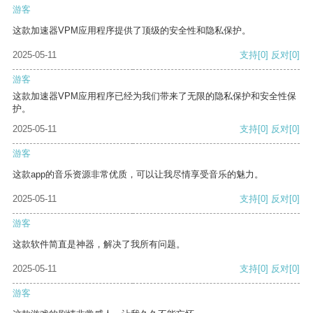
游客
这款加速器VPM应用程序提供了顶级的安全性和隐私保护。
2025-05-11
支持
[0]
反对
[0]
游客
这款加速器VPM应用程序已经为我们带来了无限的隐私保护和安全性保
护。
2025-05-11
支持
[0]
反对
[0]
游客
这款app的音乐资源非常优质，可以让我尽情享受音乐的魅力。
2025-05-11
支持
[0]
反对
[0]
游客
这款软件简直是神器，解决了我所有问题。
2025-05-11
支持
[0]
反对
[0]
游客