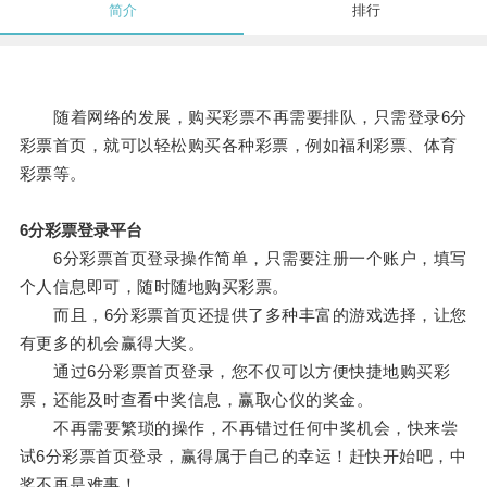
简介
排行
随着网络的发展，购买彩票不再需要排队，只需登录6分
彩票首页，就可以轻松购买各种彩票，例如福利彩票、体育
彩票等。
6分彩票登录平台
6分彩票首页登录操作简单，只需要注册一个账户，填写
个人信息即可，随时随地购买彩票。
而且，6分彩票首页还提供了多种丰富的游戏选择，让您
有更多的机会赢得大奖。
通过6分彩票首页登录，您不仅可以方便快捷地购买彩
票，还能及时查看中奖信息，赢取心仪的奖金。
不再需要繁琐的操作，不再错过任何中奖机会，快来尝
试6分彩票首页登录，赢得属于自己的幸运！赶快开始吧，中
奖不再是难事！。