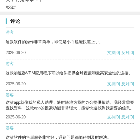
#39#
评论
游客
这款软件的操作非常简单，即使是小白也能快速上手。
2025-06-20
支持
[0]
反对
[0]
游客
这款加速器VPM应用程序可以给你提供全球覆盖和最高安全性的连接。
2025-06-20
支持
[0]
反对
[0]
游客
这款app就像我的私人助理，随时随地为我的办公提供帮助。我经常需要
查找资料，这款app的搜索功能非常强大，能够快速找到我需要的信息。
2025-06-20
支持
[0]
反对
[0]
游客
这款软件的售后服务非常好，遇到问题都能得到及时解决。