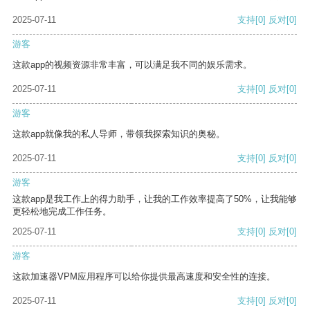
2025-07-11
支持
[0]
反对
[0]
游客
这款app的视频资源非常丰富，可以满足我不同的娱乐需求。
2025-07-11
支持
[0]
反对
[0]
游客
这款app就像我的私人导师，带领我探索知识的奥秘。
2025-07-11
支持
[0]
反对
[0]
游客
这款app是我工作上的得力助手，让我的工作效率提高了50%，让我能够
更轻松地完成工作任务。
2025-07-11
支持
[0]
反对
[0]
游客
这款加速器VPM应用程序可以给你提供最高速度和安全性的连接。
2025-07-11
支持
[0]
反对
[0]