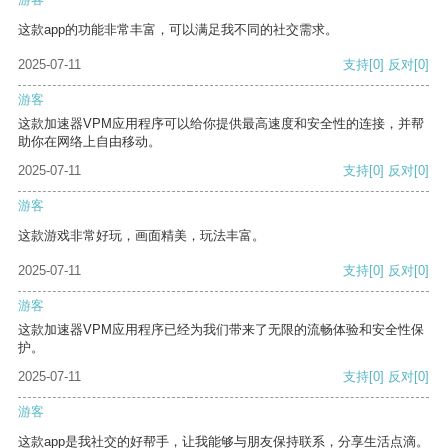
这款app的功能非常丰富，可以满足我不同的社交需求。
2025-07-11
支持
[0]
反对
[0]
游客
这款加速器VPM应用程序可以给你提供最高速度和安全性的连接，并帮
助你在网络上自由移动。
2025-07-11
支持
[0]
反对
[0]
游客
这款游戏非常好玩，画面精美，玩法丰富。
2025-07-11
支持
[0]
反对
[0]
游客
这款加速器VPM应用程序已经为我们带来了无限的流畅体验和安全性保
护。
2025-07-11
支持
[0]
反对
[0]
游客
这款app是我社交的好帮手，让我能够与朋友保持联系，分享生活点滴。