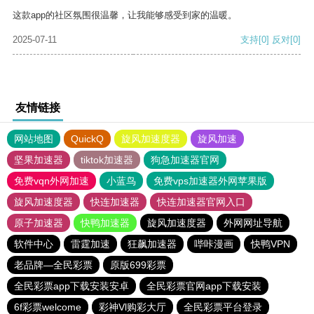
这款app的社区氛围很温馨，让我能够感受到家的温暖。
2025-07-11
支持
[0]
反对
[0]
友情链接
网站地图
QuickQ
旋风加速度器
旋风加速
坚果加速器
tiktok加速器
狗急加速器官网
免费vqn外网加速
小蓝鸟
免费vps加速器外网苹果版
旋风加速度器
快连加速器
快连加速器官网入口
原子加速器
快鸭加速器
旋风加速度器
外网网址导航
软件中心
雷霆加速
狂飙加速器
哔咔漫画
快鸭VPN
老品牌—全民彩票
原版699彩票
全民彩票app下载安装安卓
全民彩票官网app下载安装
6f彩票welcome
彩神Vl购彩大厅
全民彩票平台登录