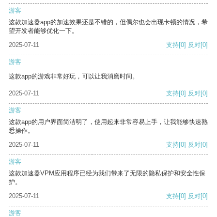
游客
这款加速器app的加速效果还是不错的，但偶尔也会出现卡顿的情况，希
望开发者能够优化一下。
2025-07-11
支持
[0]
反对
[0]
游客
这款app的游戏非常好玩，可以让我消磨时间。
2025-07-11
支持
[0]
反对
[0]
游客
这款app的用户界面简洁明了，使用起来非常容易上手，让我能够快速熟
悉操作。
2025-07-11
支持
[0]
反对
[0]
游客
这款加速器VPM应用程序已经为我们带来了无限的隐私保护和安全性保
护。
2025-07-11
支持
[0]
反对
[0]
游客