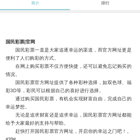
简介
排行
国民彩票|官网
国民彩票一直是大家追逐幸运的渠道，而官方网址更是
便利了人们购彩的方式。
在网上购买彩票不仅方便快捷，还可以避免忘记购买的
情况。
国民彩票官方网址提供了各种彩种选择，如双色球、福
彩3D等，彩民可以根据自己的喜好进行选择。
通过购买国民彩票，有机会实现财富自由，完成自己的
幸运梦想。
无论是追求财富还是追求幸运，国民彩票官方网址都能
给予大家最好的支持与帮助。
赶快打开国民彩票官方网址，开启你的幸运之门吧！。
#39#