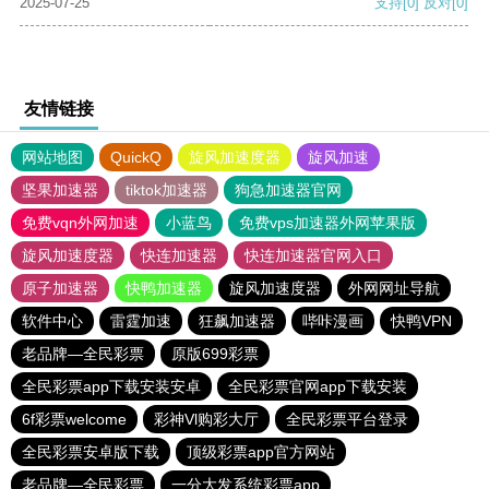
2025-07-25
支持
[0]
反对
[0]
友情链接
网站地图
QuickQ
旋风加速度器
旋风加速
坚果加速器
tiktok加速器
狗急加速器官网
免费vqn外网加速
小蓝鸟
免费vps加速器外网苹果版
旋风加速度器
快连加速器
快连加速器官网入口
原子加速器
快鸭加速器
旋风加速度器
外网网址导航
软件中心
雷霆加速
狂飙加速器
哔咔漫画
快鸭VPN
老品牌—全民彩票
原版699彩票
全民彩票app下载安装安卓
全民彩票官网app下载安装
6f彩票welcome
彩神Vl购彩大厅
全民彩票平台登录
全民彩票安卓版下载
顶级彩票app官方网站
老品牌—全民彩票
一分大发系统彩票app