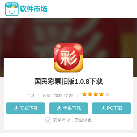
国民彩票旧版1.0.8下载
工具
|
时间：2025-07-25
|
安卓下载
苹果下载
PC下载
安卓市场，安全绿色