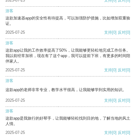
2025-07-25
支持
[0]
反对
[0]
游客
这款加速器app的安全性有待提高，可以加强防护措施，比如增加双重验
证。
2025-07-25
支持
[0]
反对
[0]
游客
这款app让我的工作效率提高了50%，让我能够更轻松地完成工作任务。
我以前经常加班，现在有了这个app，我可以提前下班，有更多的时间陪
伴家人。
2025-07-25
支持
[0]
反对
[0]
游客
这款app的老师非常专业，教学水平很高，让我能够学到实用的知识。
2025-07-25
支持
[0]
反对
[0]
游客
这款app是我旅行的好帮手，让我能够轻松找到目的地，了解当地的风土
人情。
2025-07-25
支持
[0]
反对
[0]