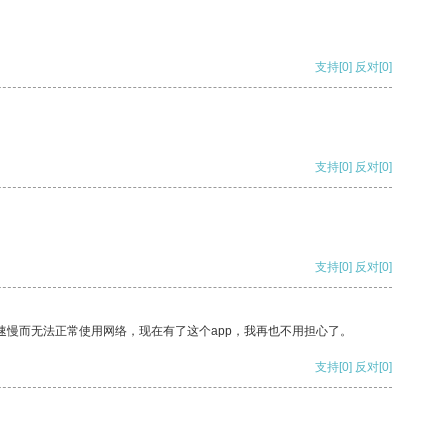
支持
[0]
反对
[0]
支持
[0]
反对
[0]
支持
[0]
反对
[0]
速慢而无法正常使用网络，现在有了这个app，我再也不用担心了。
支持
[0]
反对
[0]