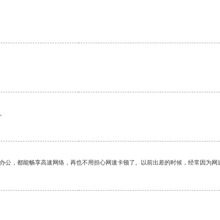
。
。
作办公，都能畅享高速网络，再也不用担心网速卡顿了。以前出差的时候，经常因为网