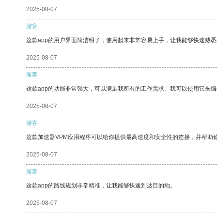
2025-08-07
游客
这款app的用户界面简洁明了，使用起来非常容易上手，让我能够快速熟悉
2025-08-07
游客
这款app的功能非常强大，可以满足我所有的工作需求。我可以使用它来
2025-08-07
游客
这款加速器VPM应用程序可以给你提供最高速度和安全性的连接，并帮助
2025-08-07
游客
这款app的路线规划非常精准，让我能够快速到达目的地。
2025-08-07