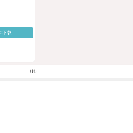
PC下载
排行