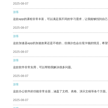
2025-08-07
游客
这款app的课程非常丰富，可以满足我不同的学习需求，让我能够找到自
2025-08-07
游客
这款加速器app的加速效果还是不错的，但偶尔也会出现卡顿的情况，希
2025-08-07
游客
这款软件非常实用，可以帮助我解决很多问题。
2025-08-07
游客
这款办公软件的功能非常全面，涵盖了文档、表格、演示文稿等各个方面
2025-08-07