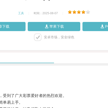
工具
|
时间：2025-08-07
|
卓下载
苹果下载
安卓市场，安全绿色
，受到了广大彩票爱好者的热烈欢迎。
简单易上手。