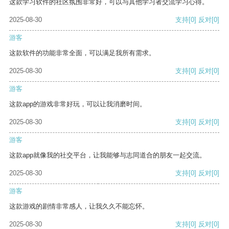
这款学习软件的社区氛围非常好，可以与其他学习者交流学习心得。
2025-08-30
支持
[0]
反对
[0]
游客
这款软件的功能非常全面，可以满足我所有需求。
2025-08-30
支持
[0]
反对
[0]
游客
这款app的游戏非常好玩，可以让我消磨时间。
2025-08-30
支持
[0]
反对
[0]
游客
这款app就像我的社交平台，让我能够与志同道合的朋友一起交流。
2025-08-30
支持
[0]
反对
[0]
游客
这款游戏的剧情非常感人，让我久久不能忘怀。
2025-08-30
支持
[0]
反对
[0]