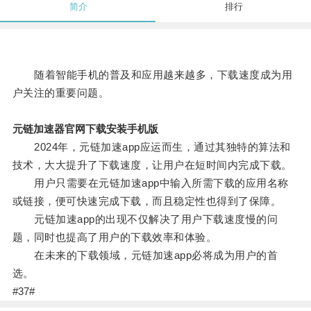
简介
排行
随着智能手机的普及和应用越来越多，下载速度成为用
户关注的重要问题。
元链加速器官网下载安装手机版
2024年，元链加速app应运而生，通过其独特的算法和
技术，大大提升了下载速度，让用户在短时间内完成下载。
用户只需要在元链加速app中输入所需下载的应用名称
或链接，便可快速完成下载，而且稳定性也得到了保障。
元链加速app的出现不仅解决了用户下载速度慢的问
题，同时也提高了用户的下载效率和体验。
在未来的下载领域，元链加速app必将成为用户的首
选。
#37#