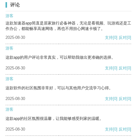
评论
游客
这款加速器app简直是居家旅行必备神器，无论是看视频、玩游戏还是工
作办公，都能畅享高速网络，再也不用担心网速卡顿了。
2025-08-30
支持
[0]
反对
[0]
游客
这款app的用户评论非常真实，可以帮助我做出更准确的选择。
2025-08-30
支持
[0]
反对
[0]
游客
这款软件的社区氛围非常好，可以与其他用户交流学习心得。
2025-08-30
支持
[0]
反对
[0]
游客
这款app的社区氛围很温馨，让我能够感受到家的温暖。
2025-08-30
支持
[0]
反对
[0]