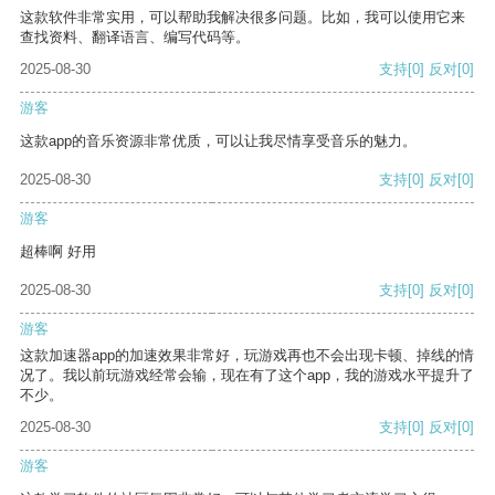
这款软件非常实用，可以帮助我解决很多问题。比如，我可以使用它来
查找资料、翻译语言、编写代码等。
2025-08-30
支持
[0]
反对
[0]
游客
这款app的音乐资源非常优质，可以让我尽情享受音乐的魅力。
2025-08-30
支持
[0]
反对
[0]
游客
超棒啊 好用
2025-08-30
支持
[0]
反对
[0]
游客
这款加速器app的加速效果非常好，玩游戏再也不会出现卡顿、掉线的情
况了。我以前玩游戏经常会输，现在有了这个app，我的游戏水平提升了
不少。
2025-08-30
支持
[0]
反对
[0]
游客