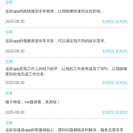
游客
这款app的路线规划非常精准，让我能够快速到达目的地。
2025-08-30
支持
[0]
反对
[0]
游客
这款app的视频资源非常丰富，可以满足我不同的娱乐需求。
2025-08-30
支持
[0]
反对
[0]
游客
这款app是我工作上的得力助手，让我的工作效率提高了50%，让我能够
更轻松地完成工作任务。
2025-08-30
支持
[0]
反对
[0]
游客
梯子神器，ins随便看，美美哒！
2025-08-30
支持
[0]
反对
[0]
游客
这款加速器app的客服很贴心，遇到问题都能及时解决，服务态度非常