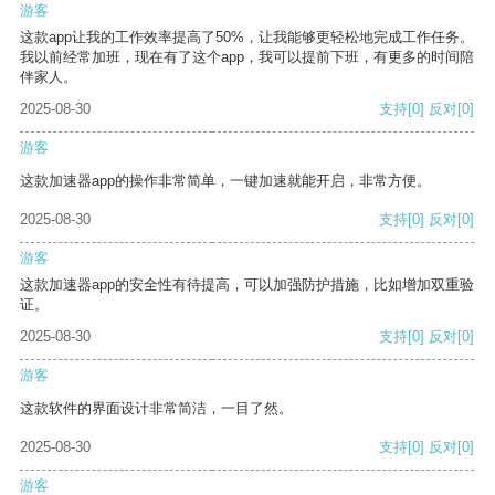
游客
这款app让我的工作效率提高了50%，让我能够更轻松地完成工作任务。
我以前经常加班，现在有了这个app，我可以提前下班，有更多的时间陪
伴家人。
2025-08-30
支持
[0]
反对
[0]
游客
这款加速器app的操作非常简单，一键加速就能开启，非常方便。
2025-08-30
支持
[0]
反对
[0]
游客
这款加速器app的安全性有待提高，可以加强防护措施，比如增加双重验
证。
2025-08-30
支持
[0]
反对
[0]
游客
这款软件的界面设计非常简洁，一目了然。
2025-08-30
支持
[0]
反对
[0]
游客