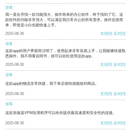
游客
我一直在寻找一款功能强大、操作简单的办公软件，终于找到了它。这
款软件的功能非常强大，可以满足我日常办公的所有需求。操作也很简
单，即使是小白也能快速上手。
2025-08-30
支持
[0]
反对
[0]
游客
这款app的用户界面简洁明了，使用起来非常容易上手，让我能够快速熟
悉操作。我不用看说明书，就可以轻松使用这款app。
2025-08-30
支持
[0]
反对
[0]
游客
这款app的物流非常快捷，我下单后很快就能收到商品。
2025-08-30
支持
[0]
反对
[0]
游客
这款加速器VPM应用程序可以给你提供最高速度和安全性的连接。
2025-08-30
支持
[0]
反对
[0]