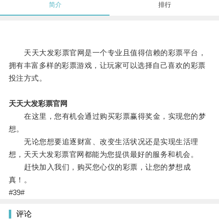
简介
排行
天天大发彩票官网是一个专业且值得信赖的彩票平台，
拥有丰富多样的彩票游戏，让玩家可以选择自己喜欢的彩票
投注方式。
天天大发彩票官网
在这里，您有机会通过购买彩票赢得奖金，实现您的梦
想。
无论您想要追逐财富、改变生活状况还是实现生活理
想，天天大发彩票官网都能为您提供最好的服务和机会。
赶快加入我们，购买您心仪的彩票，让您的梦想成
真！。
#39#
评论