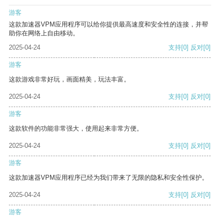
游客
这款加速器VPM应用程序可以给你提供最高速度和安全性的连接，并帮
助你在网络上自由移动。
2025-04-24
支持
[0]
反对
[0]
游客
这款游戏非常好玩，画面精美，玩法丰富。
2025-04-24
支持
[0]
反对
[0]
游客
这款软件的功能非常强大，使用起来非常方便。
2025-04-24
支持
[0]
反对
[0]
游客
这款加速器VPM应用程序已经为我们带来了无限的隐私和安全性保护。
2025-04-24
支持
[0]
反对
[0]
游客