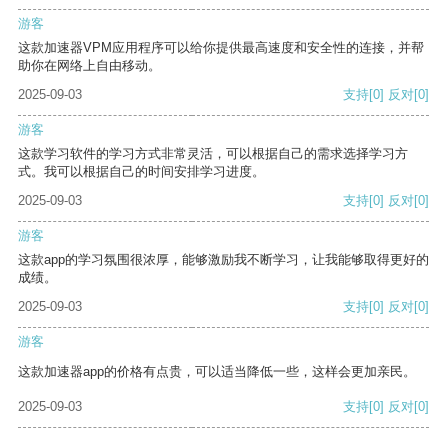
游客
这款加速器VPM应用程序可以给你提供最高速度和安全性的连接，并帮
助你在网络上自由移动。
2025-09-03
支持
[0]
反对
[0]
游客
这款学习软件的学习方式非常灵活，可以根据自己的需求选择学习方
式。我可以根据自己的时间安排学习进度。
2025-09-03
支持
[0]
反对
[0]
游客
这款app的学习氛围很浓厚，能够激励我不断学习，让我能够取得更好的
成绩。
2025-09-03
支持
[0]
反对
[0]
游客
这款加速器app的价格有点贵，可以适当降低一些，这样会更加亲民。
2025-09-03
支持
[0]
反对
[0]