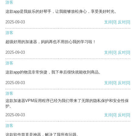
游客
这款app是我娱乐的好帮手，让我能够放松身心，享受美好时光。
2025-09-03
支持
[0]
反对
[0]
游客
超级好用的加速器，妈妈再也不用担心我的学习啦！
2025-09-03
支持
[0]
反对
[0]
游客
这款app的物流非常快捷，我下单后很快就能收到商品。
2025-09-03
支持
[0]
反对
[0]
游客
这款加速器VPM应用程序已经为我们带来了无限的隐私保护和安全性保
护。
2025-09-03
支持
[0]
反对
[0]
游客
这款软件简直是神器，解决了我所有问题。