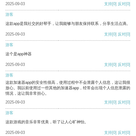
2025-09-03
支持
[0]
反对
[0]
游客
这款app是我社交的好帮手，让我能够与朋友保持联系，分享生活点滴。
2025-09-03
支持
[0]
反对
[0]
游客
这个是app神器
2025-09-03
支持
[0]
反对
[0]
游客
这款加速器app的安全性很高，使用过程中不会泄露个人信息，这让我很
放心。我以前使用过一些其他的加速器app，经常会出现个人信息泄露的
情况，这让我非常担心。
2025-09-03
支持
[0]
反对
[0]
游客
这款游戏的音乐非常优美，听了让人心旷神怡。
2025-09-03
支持
[0]
反对
[0]