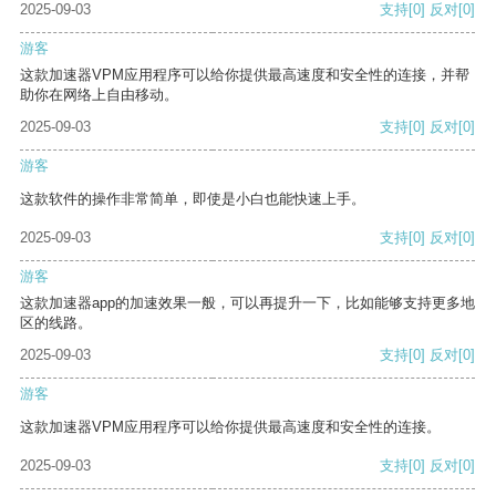
2025-09-03
支持
[0]
反对
[0]
游客
这款加速器VPM应用程序可以给你提供最高速度和安全性的连接，并帮
助你在网络上自由移动。
2025-09-03
支持
[0]
反对
[0]
游客
这款软件的操作非常简单，即使是小白也能快速上手。
2025-09-03
支持
[0]
反对
[0]
游客
这款加速器app的加速效果一般，可以再提升一下，比如能够支持更多地
区的线路。
2025-09-03
支持
[0]
反对
[0]
游客
这款加速器VPM应用程序可以给你提供最高速度和安全性的连接。
2025-09-03
支持
[0]
反对
[0]