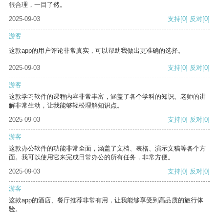
很合理，一目了然。
2025-09-03
支持
[0]
反对
[0]
游客
这款app的用户评论非常真实，可以帮助我做出更准确的选择。
2025-09-03
支持
[0]
反对
[0]
游客
这款学习软件的课程内容非常丰富，涵盖了各个学科的知识。老师的讲
解非常生动，让我能够轻松理解知识点。
2025-09-03
支持
[0]
反对
[0]
游客
这款办公软件的功能非常全面，涵盖了文档、表格、演示文稿等各个方
面。我可以使用它来完成日常办公的所有任务，非常方便。
2025-09-03
支持
[0]
反对
[0]
游客
这款app的酒店、餐厅推荐非常有用，让我能够享受到高品质的旅行体
验。