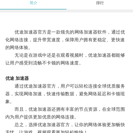
简介
排行
优途加速器官方是一款领先的网络加速器软件，通过优
化网络连接，提升带宽速度，保障用户拥有更稳定、更快速
的网络体验。
无论是在游戏中还是在观看视频时，优途加速器都能够
让用户感受到流畅不卡顿的网络速度。
优途 加速器
通过优途加速器官方，用户可以轻松连接全球优质服务
器，实现网络加速，快速传输数据，避免网络延迟和卡顿现
象。
而且，优途加速器还拥有丰富的节点资源，在全球范围
内为用户提供更加优质的网络连接。
总之，选择优途加速器官方，让你的网络体验更加畅快
无忧，让游戏、视频观看更加轻松愉快！。