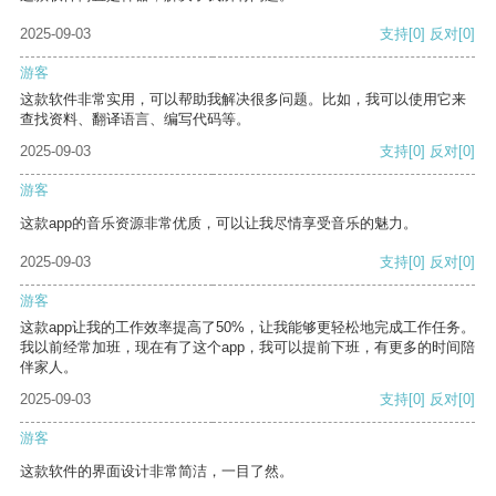
2025-09-03
支持
[0]
反对
[0]
游客
这款软件非常实用，可以帮助我解决很多问题。比如，我可以使用它来
查找资料、翻译语言、编写代码等。
2025-09-03
支持
[0]
反对
[0]
游客
这款app的音乐资源非常优质，可以让我尽情享受音乐的魅力。
2025-09-03
支持
[0]
反对
[0]
游客
这款app让我的工作效率提高了50%，让我能够更轻松地完成工作任务。
我以前经常加班，现在有了这个app，我可以提前下班，有更多的时间陪
伴家人。
2025-09-03
支持
[0]
反对
[0]
游客
这款软件的界面设计非常简洁，一目了然。