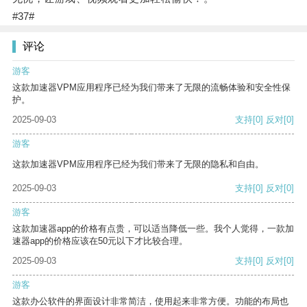
#37#
评论
游客
这款加速器VPM应用程序已经为我们带来了无限的流畅体验和安全性保
护。
2025-09-03
支持
[0]
反对
[0]
游客
这款加速器VPM应用程序已经为我们带来了无限的隐私和自由。
2025-09-03
支持
[0]
反对
[0]
游客
这款加速器app的价格有点贵，可以适当降低一些。我个人觉得，一款加
速器app的价格应该在50元以下才比较合理。
2025-09-03
支持
[0]
反对
[0]
游客
这款办公软件的界面设计非常简洁，使用起来非常方便。功能的布局也