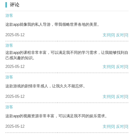
评论
游客
这款app就像我的私人导游，带我领略世界各地的美景。
2025-05-12
支持
[0]
反对
[0]
游客
这款app的课程非常丰富，可以满足我不同的学习需求，让我能够找到自
己感兴趣的知识。
2025-05-12
支持
[0]
反对
[0]
游客
这款游戏的剧情非常感人，让我久久不能忘怀。
2025-05-12
支持
[0]
反对
[0]
游客
这款app的视频资源非常丰富，可以满足我不同的娱乐需求。
2025-05-12
支持
[0]
反对
[0]