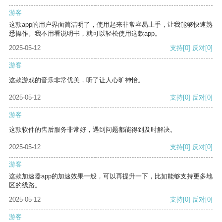
游客
这款app的用户界面简洁明了，使用起来非常容易上手，让我能够快速熟
悉操作。我不用看说明书，就可以轻松使用这款app。
2025-05-12
支持
[0]
反对
[0]
游客
这款游戏的音乐非常优美，听了让人心旷神怡。
2025-05-12
支持
[0]
反对
[0]
游客
这款软件的售后服务非常好，遇到问题都能得到及时解决。
2025-05-12
支持
[0]
反对
[0]
游客
这款加速器app的加速效果一般，可以再提升一下，比如能够支持更多地
区的线路。
2025-05-12
支持
[0]
反对
[0]
游客