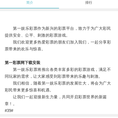
简介
排行
第一娱乐彩票作为新兴的彩票平台，致力于为广大彩民
提供安全、公平、刺激的彩票游戏。
我们欢迎更多热爱彩票的朋友们加入我们，一起分享彩
票带来的欢乐与惊喜。
第一彩票网下载安装
第一娱乐彩票将推出各类丰富多彩的彩票游戏，满足不
同玩家的需求，让大家感受到彩票带来的乐趣与刺激。
我们相信，随着第一娱乐彩票的发展壮大，将会为广大
彩民带来更多惊喜和机遇。
让我们一起迎接新生力量，共同开启彩票世界的新篇
章！。
#39#