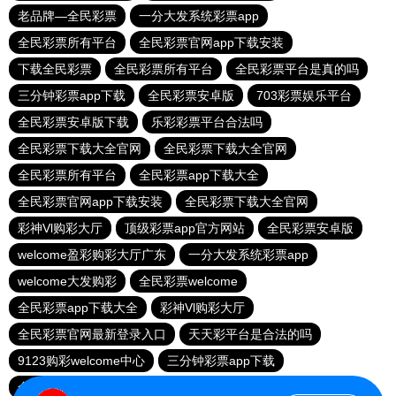
老品牌—全民彩票
一分大发系统彩票app
全民彩票所有平台
全民彩票官网app下载安装
下载全民彩票
全民彩票所有平台
全民彩票平台是真的吗
三分钟彩票app下载
全民彩票安卓版
703彩票娱乐平台
全民彩票安卓版下载
乐彩彩票平台合法吗
全民彩票下载大全官网
全民彩票下载大全官网
全民彩票所有平台
全民彩票app下载大全
全民彩票官网app下载安装
全民彩票下载大全官网
彩神Vl购彩大厅
顶级彩票app官方网站
全民彩票安卓版
welcome盈彩购彩大厅广东
一分大发系统彩票app
welcome大发购彩
全民彩票welcome
全民彩票app下载大全
彩神Vl购彩大厅
全民彩票官网最新登录入口
天天彩平台是合法的吗
9123购彩welcome中心
三分钟彩票app下载
全民娱乐彩票下载安装
全民彩票平台登录