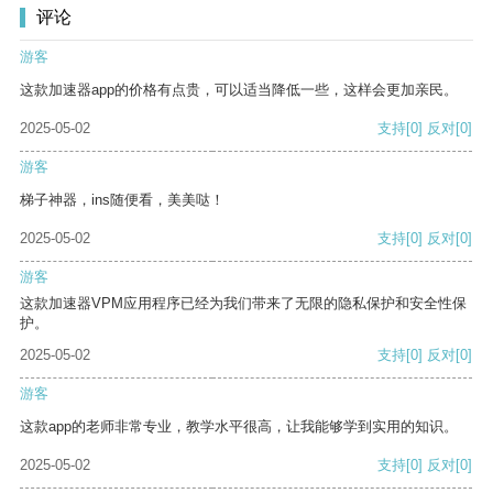
评论
游客
这款加速器app的价格有点贵，可以适当降低一些，这样会更加亲民。
2025-05-02
支持
[0]
反对
[0]
游客
梯子神器，ins随便看，美美哒！
2025-05-02
支持
[0]
反对
[0]
游客
这款加速器VPM应用程序已经为我们带来了无限的隐私保护和安全性保
护。
2025-05-02
支持
[0]
反对
[0]
游客
这款app的老师非常专业，教学水平很高，让我能够学到实用的知识。
2025-05-02
支持
[0]
反对
[0]