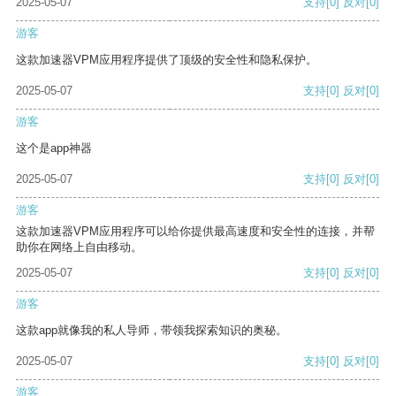
2025-05-07
支持
[0]
反对
[0]
游客
这款加速器VPM应用程序提供了顶级的安全性和隐私保护。
2025-05-07
支持
[0]
反对
[0]
游客
这个是app神器
2025-05-07
支持
[0]
反对
[0]
游客
这款加速器VPM应用程序可以给你提供最高速度和安全性的连接，并帮
助你在网络上自由移动。
2025-05-07
支持
[0]
反对
[0]
游客
这款app就像我的私人导师，带领我探索知识的奥秘。
2025-05-07
支持
[0]
反对
[0]
游客