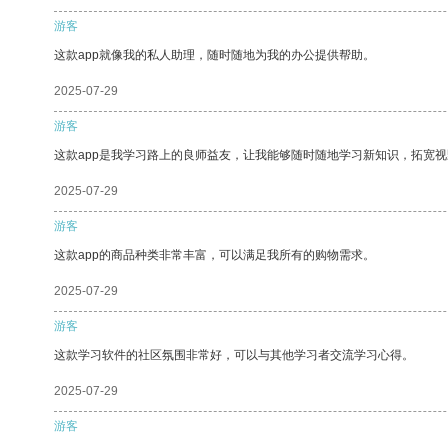
游客
这款app就像我的私人助理，随时随地为我的办公提供帮助。
2025-07-29
游客
这款app是我学习路上的良师益友，让我能够随时随地学习新知识，拓宽视
2025-07-29
游客
这款app的商品种类非常丰富，可以满足我所有的购物需求。
2025-07-29
游客
这款学习软件的社区氛围非常好，可以与其他学习者交流学习心得。
2025-07-29
游客