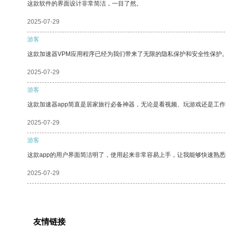
这款软件的界面设计非常简洁，一目了然。
2025-07-29
游客
这款加速器VPM应用程序已经为我们带来了无限的隐私保护和安全性保护
2025-07-29
游客
这款加速器app简直是居家旅行必备神器，无论是看视频、玩游戏还是工
2025-07-29
游客
这款app的用户界面简洁明了，使用起来非常容易上手，让我能够快速熟悉
2025-07-29
友情链接