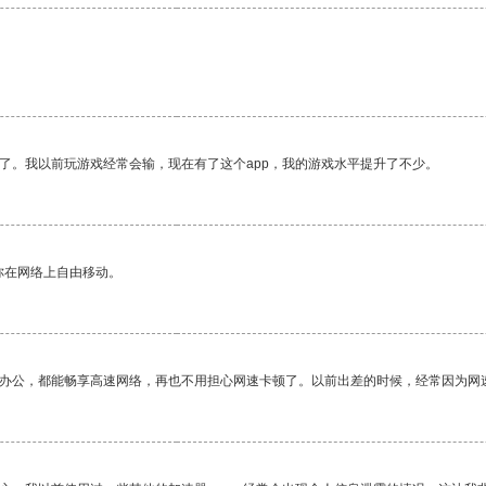
了。我以前玩游戏经常会输，现在有了这个app，我的游戏水平提升了不少。
你在网络上自由移动。
作办公，都能畅享高速网络，再也不用担心网速卡顿了。以前出差的时候，经常因为网