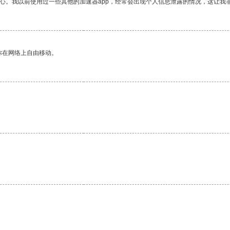
放心。我以前使用过一些其他的加速器app，经常会出现个人信息泄露的情况，这让我
你在网络上自由移动。