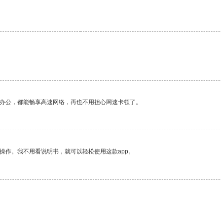
。
作办公，都能畅享高速网络，再也不用担心网速卡顿了。
操作。我不用看说明书，就可以轻松使用这款app。