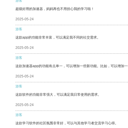
游客
超级好用的加速器，妈妈再也不用担心我的学习啦！
2025-05-24
游客
这款app的功能非常丰富，可以满足我不同的社交需求。
2025-05-24
游客
这款加速器app的功能有点单一，可以增加一些新功能。比如，可以增加
2025-05-24
游客
这款软件的功能非常强大，可以满足我日常使用的需求。
2025-05-24
游客
这款学习软件的社区氛围非常好，可以与其他学习者交流学习心得。