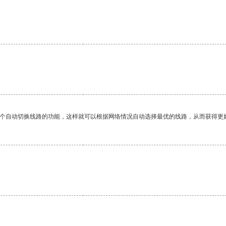
一个自动切换线路的功能，这样就可以根据网络情况自动选择最优的线路，从而获得更