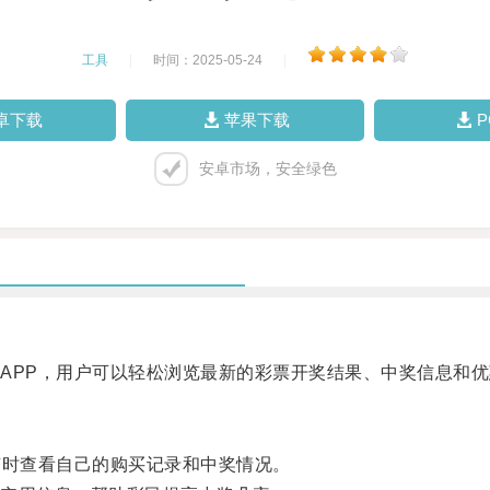
工具
|
时间：2025-05-24
|
卓下载
苹果下载
安卓市场，安全绿色
PP，用户可以轻松浏览最新的彩票开奖结果、中奖信息和优
时查看自己的购买记录和中奖情况。