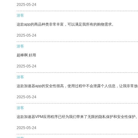
2025-05-24
游客
这款app的商品种类非常丰富，可以满足我所有的购物需求。
2025-05-24
游客
超棒啊 好用
2025-05-24
游客
这款加速器app的安全性很高，使用过程中不会泄露个人信息，让我非常放
2025-05-24
游客
这款加速器VPM应用程序已经为我们带来了无限的隐私保护和安全性保护
2025-05-24