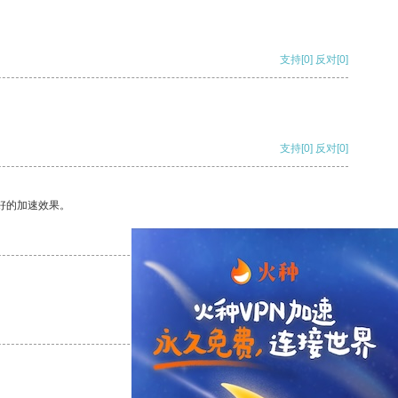
支持
[0]
反对
[0]
支持
[0]
反对
[0]
好的加速效果。
支持
[0]
反对
[0]
支持
[0]
反对
[0]