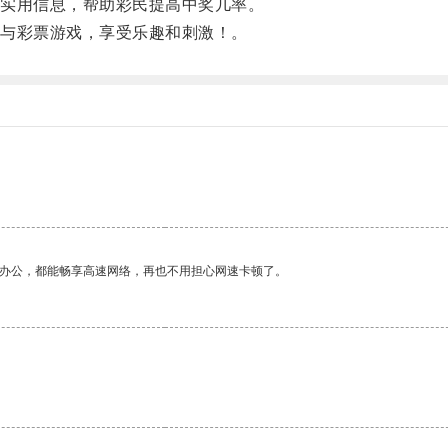
实用信息，帮助彩民提高中奖几率。
与彩票游戏，享受乐趣和刺激！。
作办公，都能畅享高速网络，再也不用担心网速卡顿了。