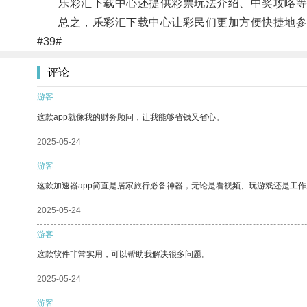
乐彩汇下载中心还提供彩票玩法介绍、中奖攻略等
总之，乐彩汇下载中心让彩民们更加方便快捷地参
#39#
评论
游客
这款app就像我的财务顾问，让我能够省钱又省心。
2025-05-24
游客
这款加速器app简直是居家旅行必备神器，无论是看视频、玩游戏还是工
2025-05-24
游客
这款软件非常实用，可以帮助我解决很多问题。
2025-05-24
游客