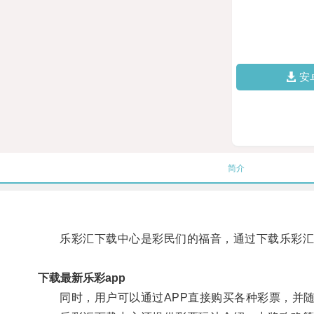
安
简介
乐彩汇下载中心是彩民们的福音，通过下载乐彩汇A
下载最新乐彩app
同时，用户可以通过APP直接购买各种彩票，并随