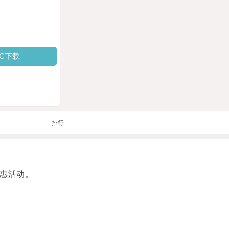
PC下载
排行
惠活动。