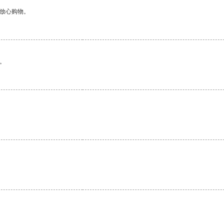
够放心购物。
。